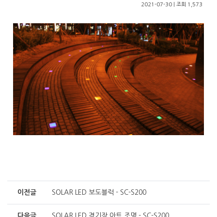
2021-07-30 | 조회 1,573
이전글
SOLAR LED 보도블럭 - SC-S200
다음글
SOLAR LED 경기장 아트 조명 - SC-S200