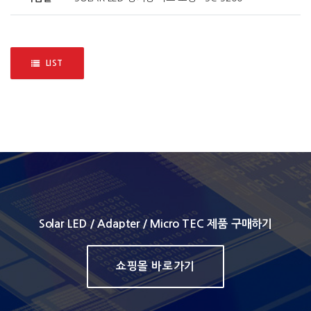
LIST
Solar LED / Adapter / Micro TEC 제품 구매하기
쇼핑몰 바로가기