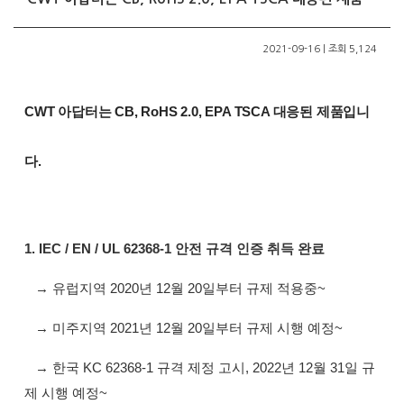
2021-09-16 | 조회 5,124
CWT 아답터는 CB, RoHS 2.0, EPA TSCA 대응된 제품입니
다.
1. IEC / EN / UL 62368-1 안전 규격 인증 취득 완료
→ 유럽지역 2020년 12월 20일부터 규제 적용중~
→ 미주지역 2021년 12월 20일부터 규제 시행 예정~
→ 한국 KC 62368-1 규격 제정 고시, 2022년 12월 31일 규
제 시행 예정~