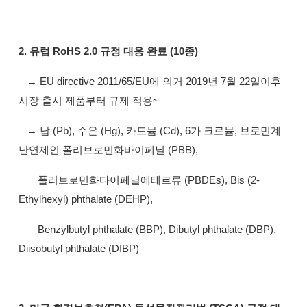
2. 유럽 RoHS 2.0 규정 대응 완료 (10종)
→ EU directive 2011/65/EU에 의거 2019년 7월 22일이후
시장 출시 제품부터 규제 적용~
→ 납 (Pb), 수은 (Hg), 카드뮴 (Cd), 6가 크로뮴, 브로민계
난연제인 폴리브로민화바이페닐 (PBB),
폴리브로민화다이페닐에테르류 (PBDEs), Bis (2-
Ethylhexyl) phthalate (DEHP),
Benzylbutyl phthalate (BBP), Dibutyl phthalate (DBP),
Diisobutyl phthalate (DIBP)