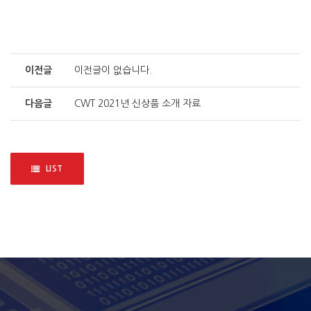
이전글
이전글이 없습니다.
다음글
CWT 2021년 신상품 소개 자료
LIST